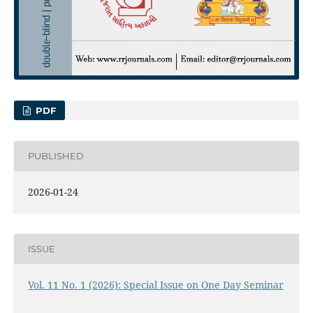
PDF
PUBLISHED
2026-01-24
ISSUE
Vol. 11 No. 1 (2026): Special Issue on One Day Seminar