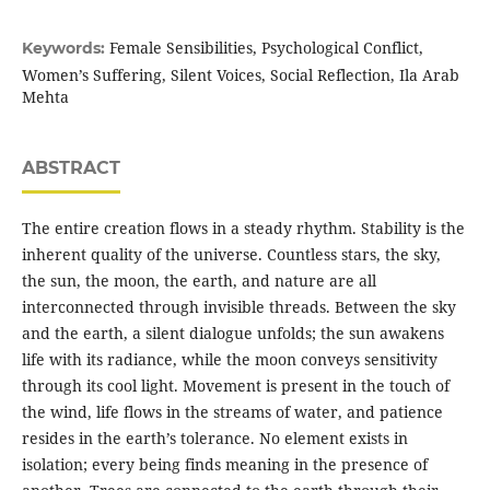
Female Sensibilities, Psychological Conflict,
Keywords:
Women’s Suffering, Silent Voices, Social Reflection, Ila Arab
Mehta
ABSTRACT
The entire creation flows in a steady rhythm. Stability is the
inherent quality of the universe. Countless stars, the sky,
the sun, the moon, the earth, and nature are all
interconnected through invisible threads. Between the sky
and the earth, a silent dialogue unfolds; the sun awakens
life with its radiance, while the moon conveys sensitivity
through its cool light. Movement is present in the touch of
the wind, life flows in the streams of water, and patience
resides in the earth’s tolerance. No element exists in
isolation; every being finds meaning in the presence of