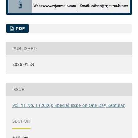
PDF
PUBLISHED
2026-01-24
ISSUE
Vol. 11 No. 1 (2026): Special Issue on One Day Seminar
SECTION
Articles