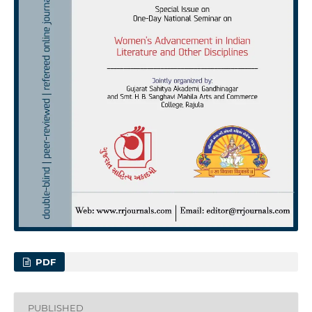
PDF
PUBLISHED