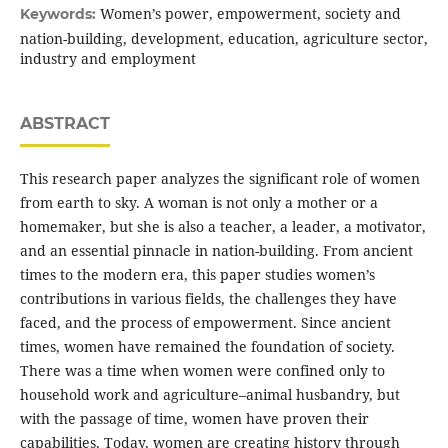
Women’s power, empowerment, society and
Keywords:
nation-building, development, education, agriculture sector,
industry and employment
ABSTRACT
This research paper analyzes the significant role of women
from earth to sky. A woman is not only a mother or a
homemaker, but she is also a teacher, a leader, a motivator,
and an essential pinnacle in nation-building. From ancient
times to the modern era, this paper studies women’s
contributions in various fields, the challenges they have
faced, and the process of empowerment. Since ancient
times, women have remained the foundation of society.
There was a time when women were confined only to
household work and agriculture–animal husbandry, but
with the passage of time, women have proven their
capabilities. Today, women are creating history through