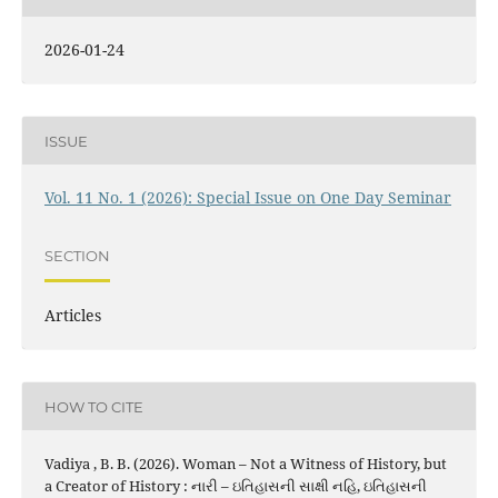
2026-01-24
ISSUE
Vol. 11 No. 1 (2026): Special Issue on One Day Seminar
SECTION
Articles
HOW TO CITE
Vadiya , B. B. (2026). Woman – Not a Witness of History, but
a Creator of History : નારી – ઇતિહાસની સાક્ષી નહિ, ઇતિહાસની