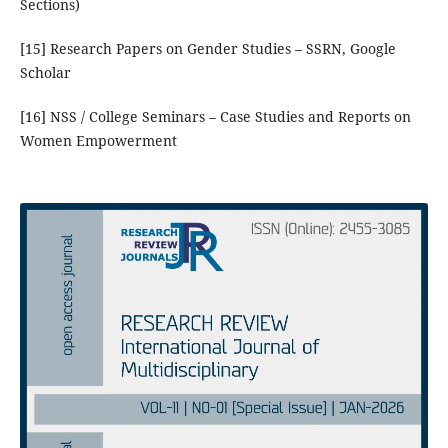
Sections)
[15] Research Papers on Gender Studies – SSRN, Google
Scholar
[16] NSS / College Seminars – Case Studies and Reports on
Women Empowerment